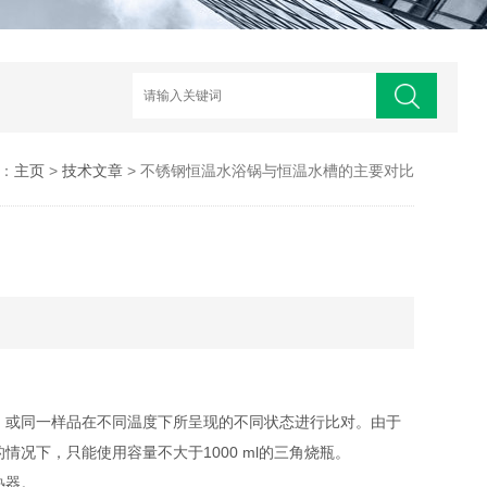
：
主页
>
技术文章
> 不锈钢恒温水浴锅与恒温水槽的主要对比
或同一样品在不同温度下所呈现的不同状态进行比对。由于
况下，只能使用容量不大于1000 ml的三角烧瓶。
热器。