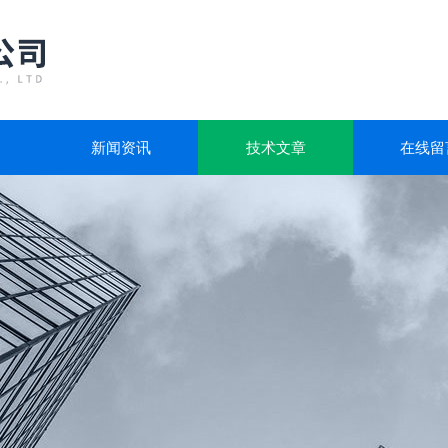
新闻资讯
技术文章
在线留