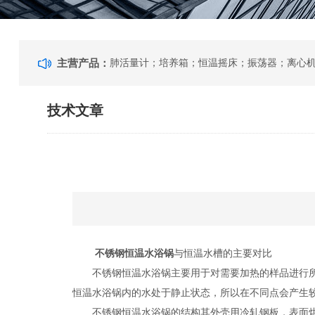
主营产品：
技术文章
不锈钢恒温水浴锅
与恒温水槽的主要对比
不锈钢恒温水浴锅主要用于对需要加热的样品进行所需
恒温水浴锅内的水处于静止状态，所以在不同点会产生较
不锈钢恒温水浴锅的结构其外壳用冷轧钢板，表面烘