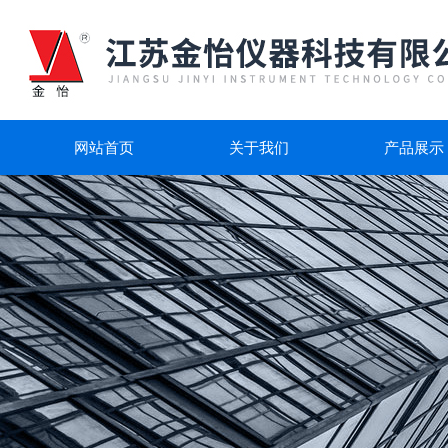
网站首页
关于我们
产品展示