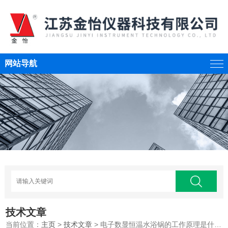
网站导航
技术文章
当前位置：
主页
>
技术文章
> 电子数显恒温水浴锅的工作原理是什么？