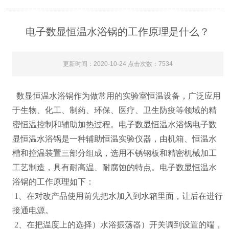
电子数显恒温水浴锅的工作原理是什么？
更新时间：2020-10-24 点击次数：7534
数显恒温水浴锅作为做常用的实验室恒温设备，广泛应用
于生物、化工、制药、环保、医疗、卫生防疫等领域的精
密恒温控制和辅助加热过程。电子数显恒温水浴锅电子数
显恒温水浴锅是一种辅助恒温实验仪器，由机箱、恒温水
槽和控温装置三部分组成，选用不锈钢板和精密机械加工
工艺制造，具有耐高温、耐腐蚀的特点。
电子数显恒温水
浴锅
的工作原理如下：
1
、在对改产品使用前先把水加入到水箱里面，让后在进行
接通电源。
2
、在把温度上的选择）水浴振荡器）开关调到设置的端，