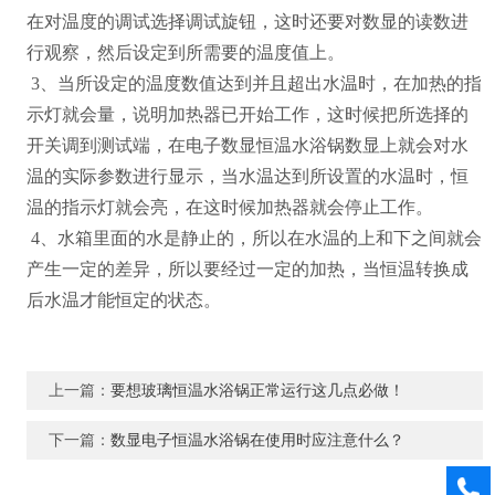
在对温度的调试选择调试旋钮，这时还要对数显的读数进
行观察，然后设定到所需要的温度值上。
3
、当所设定的温度数值达到并且超出水温时，在加热的指
示灯就会量，说明加热器已开始工作，这时候把所选择的
开关调到测试端，在电子数显恒温水浴锅数显上就会对水
温的实际参数进行显示，当水温达到所设置的水温时，恒
温的指示灯就会亮，在这时候加热器就会停止工作。
4
、水箱里面的水是静止的，所以在水温的上和下之间就会
产生一定的差异，所以要经过一定的加热，当恒温转换成
后水温才能恒定的状态。
上一篇：
要想玻璃恒温水浴锅正常运行这几点必做！
下一篇：
数显电子恒温水浴锅在使用时应注意什么？