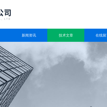
新闻资讯
技术文章
在线留