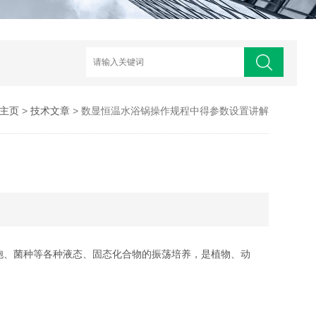
主页
>
技术文章
> 数显恒温水浴锅操作规程中得参数设置讲解
、菌种等各种液态、固态化合物的振荡培养，是植物、动