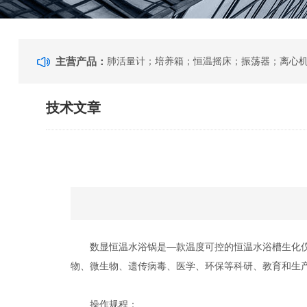
主营产品：
技术文章
数显恒温水浴锅是—款温度可控的恒温水浴槽生化仪器
物、微生物、遗传病毒、医学、环保等科研、教育和生
操作规程：