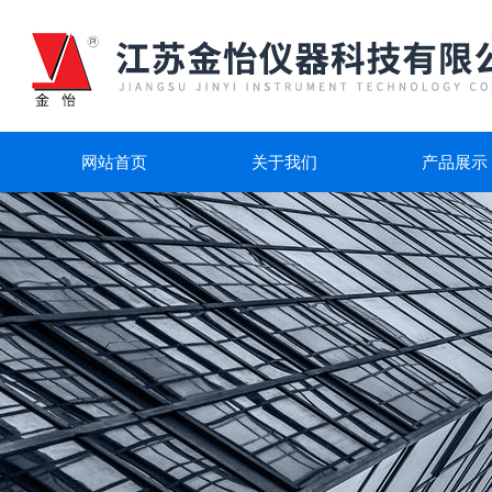
网站首页
关于我们
产品展示