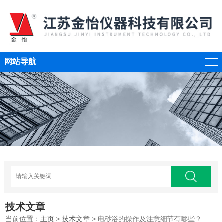
网站导航
技术文章
当前位置：
主页
>
技术文章
> 电砂浴的操作及注意细节有哪些？