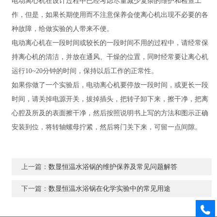
电动离心机在设计过程中已经考虑尽量减少复杂的维护和检查工
作，但是，如果长期使用而不注意保养会使离心机出现不必要的各
种故障，给做实验的人带来不便。
电动离心机在一段时间或较长的一段时间不用的过程中，请经常保
持离心机的清洁，并放在通风、干燥的位置，同时经常要让离心机
运行10~20分钟的时间，保持以后工作的正常性。
如果你做了一个实验后，电动离心机要停放一段时间，或更长一段
时间，请关掉电源开关，拔掉插头，把转子卸下来，擦干净，把离
心腔及所及的表面擦干净，然后按照说明书上写的方法和图示正确
安装到位，将转轴螺母拧紧，然后将门关下来，可留一点间隙。
上一篇：
数显恒温水浴锅的维护保养及常见问题解答
下一篇：
数显恒温水浴锅在化学实验中的常见用途