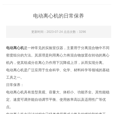
电动离心机的日常保养
更新时间：2023-07-24 点击次数：3296
电动离心机
是一种常见的实验室仪器，主要用于分离混合物中不同
密度组分的方法。其原理是利用离心力将混合物放置在转动的离心
机内，使其组成分在离心力作用下沉降或上浮，从而实现分离。
电动离心机是广泛应用于生命科学、化学、材料科学等领域的基础
工具之一。
日常保养：
电动离心机具有造型美观、容量大、体积小、功能齐全。其性能稳
定、速度可调并能自动调节平衡、使用效率高以及适用性广等优
点。