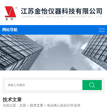
网站导航
技术文章
当前位置：
主页
>
技术文章
> 电动离心机的日常保养