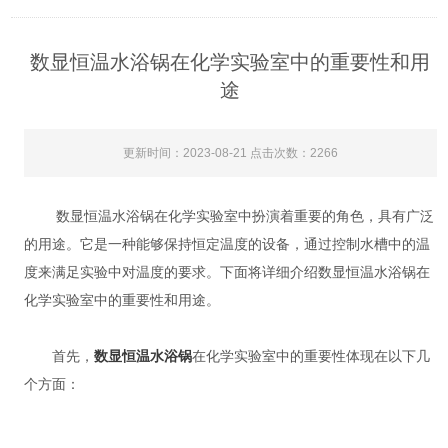
数显恒温水浴锅在化学实验室中的重要性和用
途
更新时间：2023-08-21 点击次数：2266
数显恒温水浴锅在化学实验室中扮演着重要的角色，具有广泛
的用途。它是一种能够保持恒定温度的设备，通过控制水槽中的温
度来满足实验中对温度的要求。下面将详细介绍数显恒温水浴锅在
化学实验室中的重要性和用途。
首先，
数显恒温水浴锅
在化学实验室中的重要性体现在以下几
个方面：