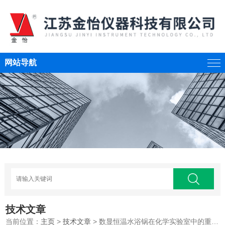
网站导航
技术文章
当前位置：
主页
>
技术文章
> 数显恒温水浴锅在化学实验室中的重要性和用途