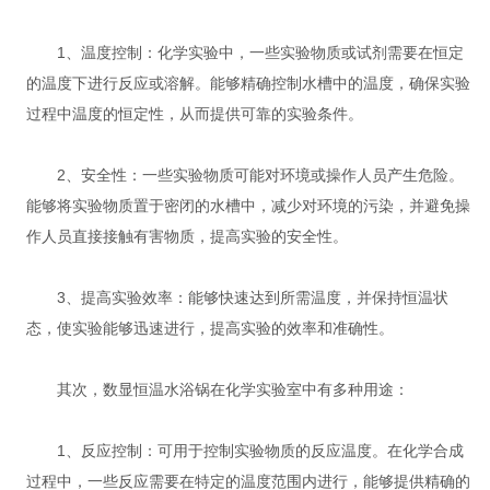
1、温度控制：化学实验中，一些实验物质或试剂需要在恒定
的温度下进行反应或溶解。能够精确控制水槽中的温度，确保实验
过程中温度的恒定性，从而提供可靠的实验条件。
2、安全性：一些实验物质可能对环境或操作人员产生危险。
能够将实验物质置于密闭的水槽中，减少对环境的污染，并避免操
作人员直接接触有害物质，提高实验的安全性。
3、提高实验效率：能够快速达到所需温度，并保持恒温状
态，使实验能够迅速进行，提高实验的效率和准确性。
其次，数显恒温水浴锅在化学实验室中有多种用途：
1、反应控制：可用于控制实验物质的反应温度。在化学合成
过程中，一些反应需要在特定的温度范围内进行，能够提供精确的