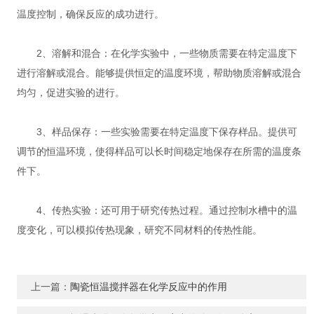
温度控制，确保反应的成功进行。
2、溶解和混合：在化学实验中，一些物质需要在特定温度下
进行溶解或混合。能够提供恒定的温度环境，帮助物质溶解或混合
均匀，促进实验的进行。
3、样品保存：一些实验需要在特定温度下保存样品。提供可
调节的恒温环境，使得样品可以长时间稳定地保存在所需的温度条
件下。
4、传热实验：还可用于研究传热过程。通过控制水槽中的温
度变化，可以模拟传热现象，研究不同材料的传热性能。
上一篇：
陶瓷恒温搅拌器在化学反应中的作用