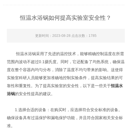
恒温水浴锅如何提高实验室安全性？
更新时间：2023-08-28 点击次数：1785
恒温水浴锅采用了先进的温控技术，能够精确控制温度在所需
范围内波动不超过0.1摄氏度。同时，它还配备了均热系统，确保温
度在整个容器内均匀分布，消除了温度不均匀带来的影响。这使得
实验室科研人员能够更加准确地控制实验条件，提高实验结果的可
靠性和重复性。为了提高实验室的安全性，以下是一些关于
恒温水
浴锅
的安全性提高的建议。
1.选择合适的设备：在购买时，应选择符合安全标准的设备。
确保设备具有过温保护和漏电保护功能，并且符合国家相关安全标
准。