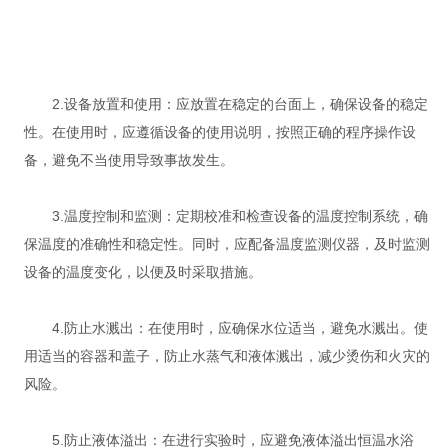
2.设备放置和使用：应放置在稳定的台面上，确保设备的稳定
性。在使用时，应遵循设备的使用说明，按照正确的程序操作设
备，避免不当使用导致事故发生。
3.温度控制和监测：定期校准和检查设备的温度控制系统，确
保温度的准确性和稳定性。同时，应配备温度监测仪器，及时监测
设备的温度变化，以便及时采取措施。
4.防止水溅出：在使用时，应确保水位适当，避免水溅出。使
用适当的容器和盖子，防止水蒸气和液体溅出，减少烫伤和火灾的
风险。
5.防止液体溢出：在进行实验时，应避免液体溢出恒温水浴