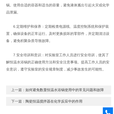
锅。使用合适的容器和适当的容量，避免液体溅出引起火灾或化学
品泄漏。
6.定期维护和保养：定期检查电源线、温度控制系统和保护装
置，确保设备的正常运行。及时更换损坏的零部件，并定期清洁设
备，避免积聚杂质导致故障。
7.安全培训和意识：对实验室工作人员进行安全培训，使其了
解恒温水浴锅的正确使用方法和安全注意事项。提高工作人员的安
全意识，遵守实验室的安全规章制度，减少事故发生的可能性。
上一篇：
如何避免数显恒温水浴锅使用中的常见问题和故障
下一篇：
陶瓷恒温搅拌器在化学反应中的作用