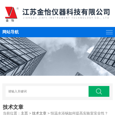
网站导航
技术文章
当前位置：
主页
>
技术文章
> 恒温水浴锅如何提高实验室安全性？