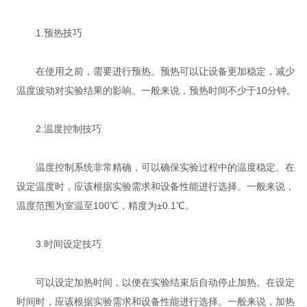
1.预热技巧
在使用之前，需要进行预热。预热可以让设备更加稳定，减少
温度波动对实验结果的影响。一般来说，预热时间不少于10分钟。
2.温度控制技巧
温度控制系统非常精确，可以确保实验过程中的温度稳定。在
设定温度时，应该根据实验需求和设备性能进行选择。一般来说，
温度范围为室温至100℃，精度为±0.1℃。
3.时间设定技巧
可以设定加热时间，以便在实验结束后自动停止加热。在设定
时间时，应该根据实验需求和设备性能进行选择。一般来说，加热