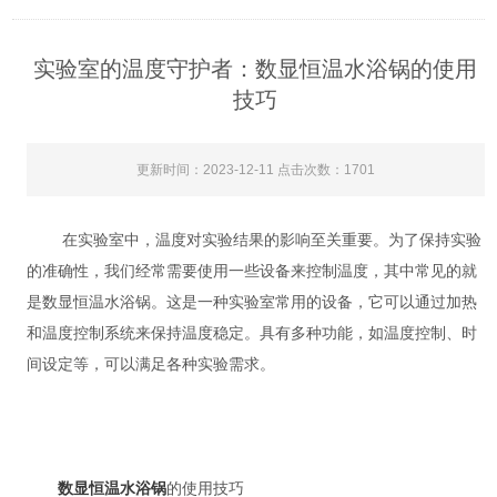
实验室的温度守护者：数显恒温水浴锅的使用
技巧
更新时间：2023-12-11 点击次数：1701
在实验室中，温度对实验结果的影响至关重要。为了保持实验
的准确性，我们经常需要使用一些设备来控制温度，其中常见的就
是数显恒温水浴锅。这是一种实验室常用的设备，它可以通过加热
和温度控制系统来保持温度稳定。具有多种功能，如温度控制、时
间设定等，可以满足各种实验需求。
数显恒温水浴锅
的使用技巧