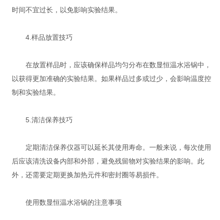
时间不宜过长，以免影响实验结果。
4.样品放置技巧
在放置样品时，应该确保样品均匀分布在数显恒温水浴锅中，
以获得更加准确的实验结果。如果样品过多或过少，会影响温度控
制和实验结果。
5.清洁保养技巧
定期清洁保养仪器可以延长其使用寿命。一般来说，每次使用
后应该清洗设备内部和外部，避免残留物对实验结果的影响。此
外，还需要定期更换加热元件和密封圈等易损件。
使用数显恒温水浴锅的注意事项