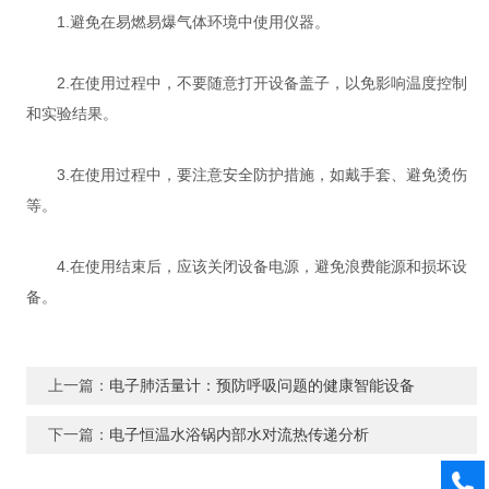
1.避免在易燃易爆气体环境中使用仪器。
2.在使用过程中，不要随意打开设备盖子，以免影响温度控制
和实验结果。
3.在使用过程中，要注意安全防护措施，如戴手套、避免烫伤
等。
4.在使用结束后，应该关闭设备电源，避免浪费能源和损坏设
备。
上一篇：
电子肺活量计：预防呼吸问题的健康智能设备
下一篇：
电子恒温水浴锅内部水对流热传递分析