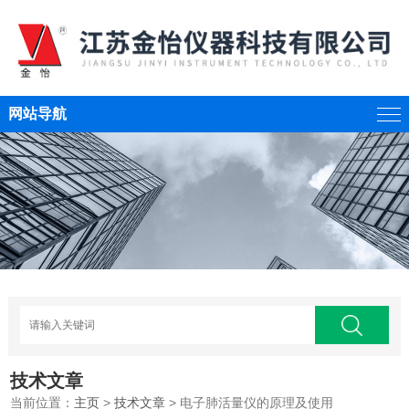
网站导航
技术文章
当前位置：
主页
>
技术文章
> 电子肺活量仪的原理及使用