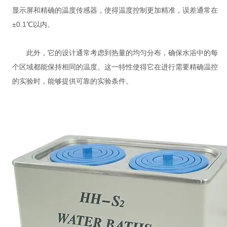
显示屏和精确的温度传感器，使得温度控制更加精准，误差通常在
±0.1℃以内。
此外，它的设计通常考虑到热量的均匀分布，确保水浴中的每
个区域都能保持相同的温度。这一特性使得它在进行需要精确温控
的实验时，能够提供可靠的实验条件。