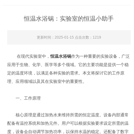
恒温水浴锅：实验室的恒温小助手
更新时间：2025-01-15 点击次数：1219
在现代实验室中，
恒温水浴锅
作为一种重要的实验设备，广泛
应用于生物、化学、医学等多个领域。它的主要功能是提供一个稳
定的温度环境，以满足各种实验的需求。本文将探讨它的工作原
理、应用领域以及其在实验室中的重要性。
一、工作原理
核心原理是通过加热水来维持所需的恒定温度。设备内部通常
配备有温控系统和加热元件。用户可以根据实验要求设定所需的温
度，设备会自动调节加热功率，以保持水温的稳定。还配备了数字