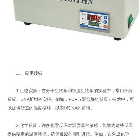
二、应用领域
1.生物实验：在分子生物学和细胞生物学的实验中，常用于酶
反应、DNA扩增等实验。例如，PCR（聚合酶链反应）技术中，可
以提供所需的温度循环，以实现DNA的扩增。
2.化学反应：许多化学反应对温度非常敏感，能够为这些反应
提供稳定的温度环境，确保反应的顺利进行。例如，在合成化学