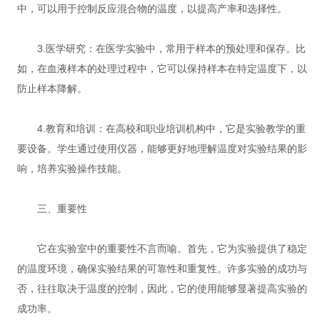
中，可以用于控制反应混合物的温度，以提高产率和选择性。
3.医学研究：在医学实验中，常用于样本的预处理和保存。比
如，在血液样本的处理过程中，它可以保持样本在特定温度下，以
防止样本降解。
4.教育和培训：在高校和职业培训机构中，它是实验教学的重
要设备。学生通过使用仪器，能够更好地理解温度对实验结果的影
响，培养实验操作技能。
三、重要性
它在实验室中的重要性不言而喻。首先，它为实验提供了稳定
的温度环境，确保实验结果的可靠性和重复性。许多实验的成功与
否，往往取决于温度的控制，因此，它的使用能够显著提高实验的
成功率。