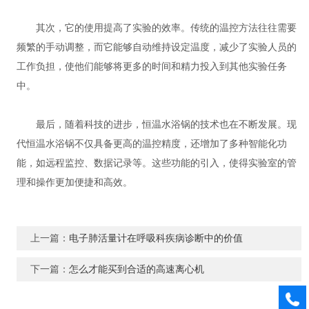
其次，它的使用提高了实验的效率。传统的温控方法往往需要
频繁的手动调整，而它能够自动维持设定温度，减少了实验人员的
工作负担，使他们能够将更多的时间和精力投入到其他实验任务
中。
最后，随着科技的进步，恒温水浴锅的技术也在不断发展。现
代恒温水浴锅不仅具备更高的温控精度，还增加了多种智能化功
能，如远程监控、数据记录等。这些功能的引入，使得实验室的管
理和操作更加便捷和高效。
上一篇：
电子肺活量计在呼吸科疾病诊断中的价值
下一篇：
怎么才能买到合适的高速离心机