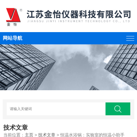
网站导航
技术文章
当前位置：
主页
>
技术文章
> 恒温水浴锅：实验室的恒温小助手