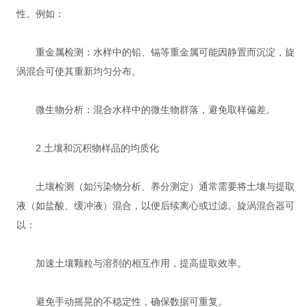
性。例如：
重金属检测：水样中的铅、镉等重金属可能因静置而沉淀，旋
涡混合可使其重新均匀分布。
微生物分析：混合水样中的微生物群落，避免取样偏差。
2.土壤和沉积物样品的均质化
土壤检测（如污染物分析、养分测定）通常需要将土壤与提取
液（如盐酸、缓冲液）混合，以便后续离心或过滤。旋涡混合器可
以：
加速土壤颗粒与溶剂的相互作用，提高提取效率。
避免手动摇晃的不稳定性，确保数据可重复。