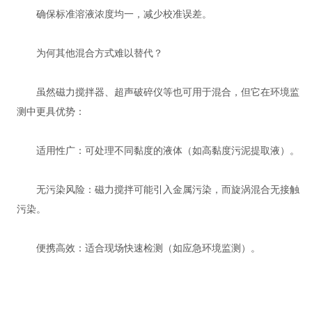
确保标准溶液浓度均一，减少校准误差。
为何其他混合方式难以替代？
虽然磁力搅拌器、超声破碎仪等也可用于混合，但它在环境监
测中更具优势：
适用性广：可处理不同黏度的液体（如高黏度污泥提取液）。
无污染风险：磁力搅拌可能引入金属污染，而旋涡混合无接触
污染。
便携高效：适合现场快速检测（如应急环境监测）。