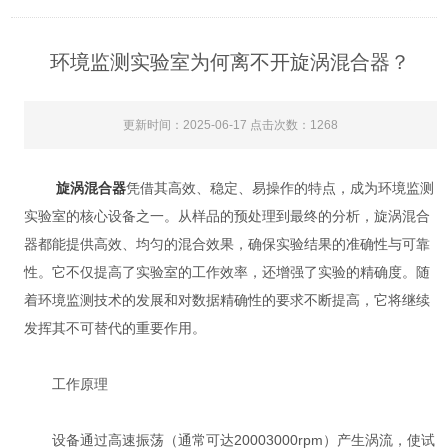
环境监测实验室为何离不开旋涡混合器？
更新时间：2025-06-17 点击次数：1268
旋涡混合器
凭借其高效、稳定、易操作的特点，成为环境监测
实验室的核心设备之一。从样品的预处理到最终的分析，旋涡混合
器都能提供高效、均匀的混合效果，确保实验结果的准确性与可靠
性。它不仅提高了实验室的工作效率，还增强了实验的精确度。随
着环境监测技术的发展和对数据精确性的要求不断提高，它将继续
发挥其不可替代的重要作用。
工作原理
设备通过高速振荡（通常可达20003000rpm）产生涡流，使试