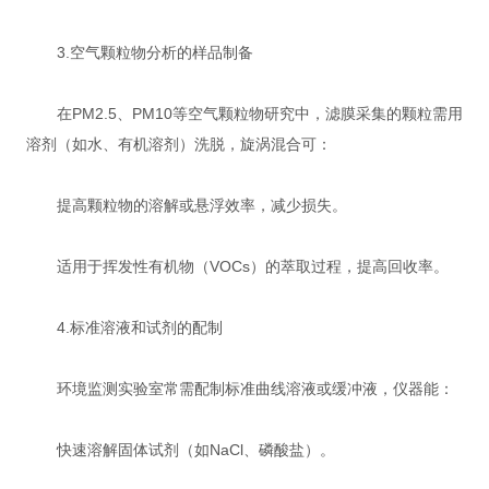
3.空气颗粒物分析的样品制备
在PM2.5、PM10等空气颗粒物研究中，滤膜采集的颗粒需用
溶剂（如水、有机溶剂）洗脱，旋涡混合可：
提高颗粒物的溶解或悬浮效率，减少损失。
适用于挥发性有机物（VOCs）的萃取过程，提高回收率。
4.标准溶液和试剂的配制
环境监测实验室常需配制标准曲线溶液或缓冲液，仪器能：
快速溶解固体试剂（如NaCl、磷酸盐）。