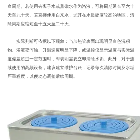
查周期。若使用去离子水或蒸馏水作为浴液，可将周期延长至六十
天至九十天。若直接使用自来水，尤其在水质硬度较高的地区，清
除周期应缩短至十五天至二十天。
实际判断可依据以下现象：当加热管表面出现明显白色沉积
物、浴液变浑浊、升温速度明显下降，或温控仪显示温度与实际温
度偏差超过一定范围时，即表明需要立即清除水垢。此外，对于连
续使用的高频设备，建议建立维护台账，记录每次清除时间及水垢
严重程度，以便动态调整后续周期。