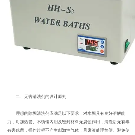
二、无害清洗剂的设计原则
理想的除垢清洗剂应满足以下要求：对水垢具有良好溶解能
力，对加热管、不锈钢内胆及密封材料无腐蚀作用，清洗后无有毒
有害残留，操作过程不产生刺激性气体，且废液处理简便。避免使