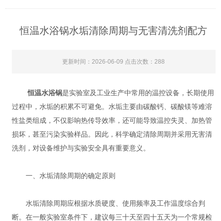
恒温水浴锅水垢清除周期与无害清洗剂配方
更新时间：2026-06-09 点击次数：288
恒温水浴锅
是实验室及工业生产中常用的温控设备，长期使用
过程中，水垢的积累不可避免。水垢主要由碳酸钙、碳酸镁等难溶
性盐类组成，不仅影响热传导效率，还可能导致温控失灵、加热管
损坏，甚至污染实验样品。因此，科学确定清除周期并采用无害清
洗剂，对设备维护与实验安全具有重要意义。
一、水垢清除周期的确定原则
水垢清除周期应根据水质硬度、使用频率及工作温度综合判
断。在一般实验室条件下，建议每三十天至四十五天为一个常规检