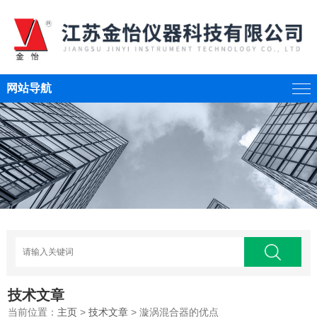
网站导航
技术文章
当前位置：
主页
>
技术文章
> 漩涡混合器的优点