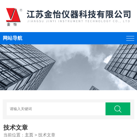
网站导航
技术文章
当前位置：
主页
> 技术文章