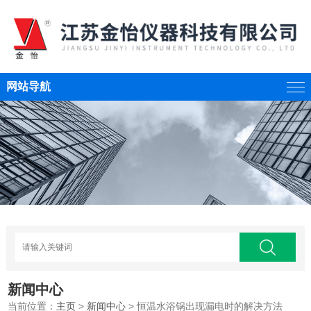
网站导航
新闻中心
当前位置：
主页
>
新闻中心
> 恒温水浴锅出现漏电时的解决方法