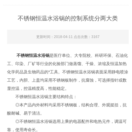
不锈钢恒温水浴锅的控制系统分两大类
更新时间：2018-04-11 点击次数：3167
不锈钢恒温水浴锅
是医疗单位、大专院校、科研环保、石油化
工、印染、厂矿等行业的化验部门做蒸馏、干燥、浓缩及恒温加热
化学药品及生物药品的*工具。不锈钢恒温水浴锅表面采用静电喷涂
工艺，内胆、上盖均采用不锈钢板制作，抗腐蚀，可选择指针或数
显控温，控温精度高，性能稳定。
不锈钢恒温水浴锅主要结构特点：
◎本产品内外材料均采用不锈钢板，结构合理、外观挺括，抗
酸耐碱、易于清洁。
◎不锈钢恒温水浴锅选用上乘的电器配件和电热元件，调温可
靠，使用寿命长。