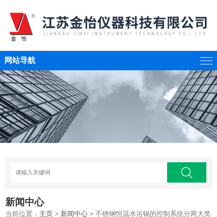
网站导航
新闻中心
当前位置：
主页
>
新闻中心
> 不锈钢恒温水浴锅的控制系统分两大类