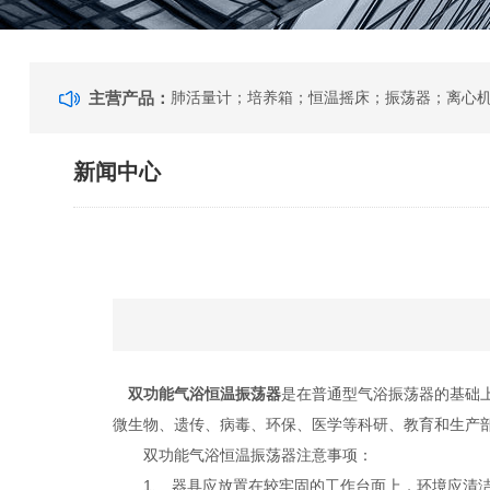
主营产品：
新闻中心
双功能气浴恒温振荡器
是在普通型气浴振荡器的基础
微生物、遗传、病毒、环保、医学等科研、教育和生产部
双功能气浴恒温振荡器注意事项：
1、 器具应放置在较牢固的工作台面上，环境应清