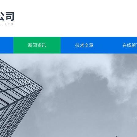
新闻资讯
技术文章
在线留