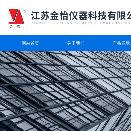
网站首页
关于我们
产品展示