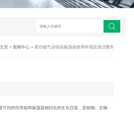
主页
>
新闻中心
> 双功能气浴恒温振荡器使用环境应清洁整齐
度可控的培养箱和振荡器相结合的生化仪器，是植物、生物、