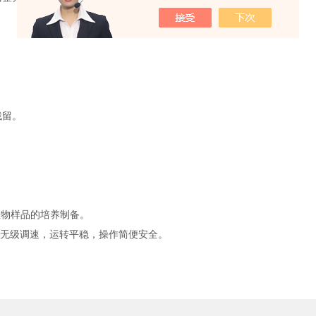
残留。
物样品的培养制备。
无级调速，运转平稳，操作简便安全。