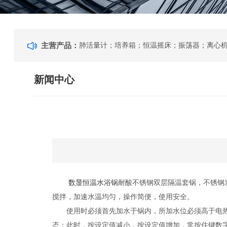
主营产品：
新闻中心
数显恒温水浴锅
耐酸不锈钢双层隔温套锅，不锈钢
搅拌，加速水温均匀，操作简便，使用安全。
使用时必须首先加水于锅内，所加水位必须高于电热管
态；此时，按设定值减小，按设定值增加，常按住键数