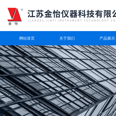
网站首页
关于我们
产品展示