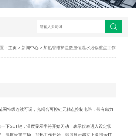
置：
主页
>
新闻中心
> 加热管维护是数显恒温水浴锅重点工作
范围特级连续可调，光耦合可控硅无触点控制电路，带有磁力
一下SET键，温度显示字符开始闪动，表示仪表进入设定状
态，温度设定完毕，加热工作开始，温度显示器左上角指示灯