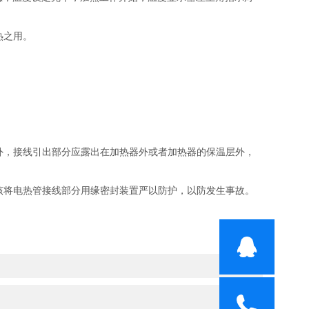
热之用。
，接线引出部分应露出在加热器外或者加热器的保温层外，
将电热管接线部分用缘密封装置严以防护，以防发生事故。