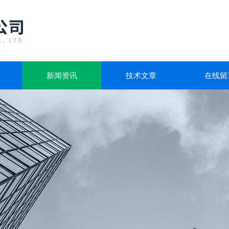
新闻资讯
技术文章
在线留