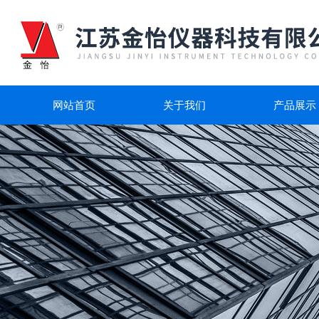
网站首页
关于我们
产品展示