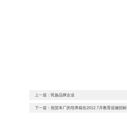
上一篇：
民族品牌企业
下一篇：
祝贺本厂的培养箱在2012.7月教育设施招