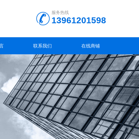
服务热线
13961201598
言
联系我们
在线商铺