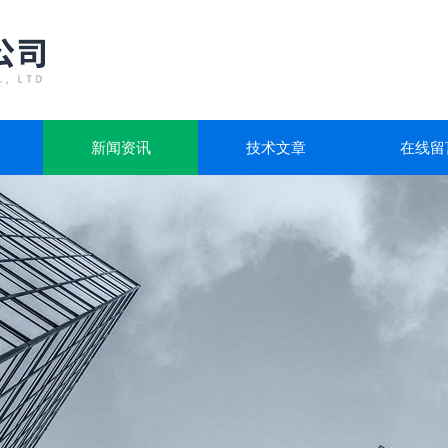
新闻资讯
技术文章
在线留