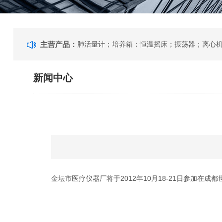
主营产品：
新闻中心
金坛市医疗仪器厂将于2012年10月18-21日参加在