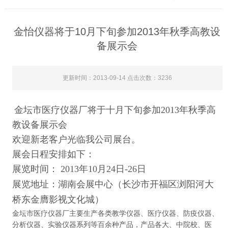
金怡仪器将于10月下旬参加2013年秋季高教设
备展示会
更新时间：2013-09-14 点击次数：3236
金坛市医疗仪器厂将于十月下旬参加
2013年秋季高
教设备展示会
欢迎新老客户光临我公司展台。
展会日程安排如下：
展览时间：
2013
年10
月24
日
-26
日
展览地址：湖南会展中心（长沙市开福区浏阳河大
桥东金膺影视文化城）
金坛市医疗仪器厂主要生产各类教学仪器、医疗仪器、防疫仪器、
分析仪器、实验仪器系列等百余种产品，产品各大、中院校、医