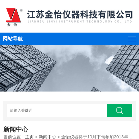
网站导航
新闻中心
当前位置：
主页
>
新闻中心
> 金怡仪器将于10月下旬参加2013年秋季高教设备展示会