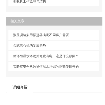
摇瓶机工作原理与结构
相关文章
数显调速多用振荡器满足不同客户需要
台式离心机的发展趋势
循环恒温水浴锅外壳竟有电！这是什么原因？
实验室安全从数显恒温水浴锅的正确使用开始
详细介绍