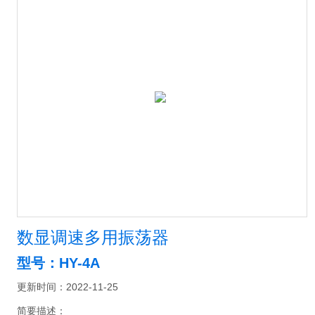
数显调速多用振荡器
型号：HY-4A
更新时间：2022-11-25
简要描述：