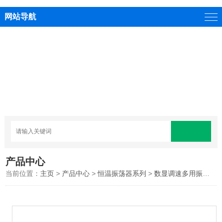
网站导航
产品中心
当前位置：
主页
>
产品中心
>
恒温振荡器系列
>
数显调速多用振荡器