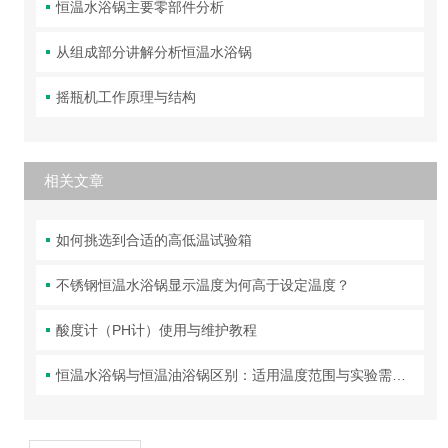
恒温水浴锅主要零部件分析
从组成部分讲解分析恒温水浴锅
摇瓶机工作原理与结构
相关文章
如何挑选到合适的高低温试验箱
不锈钢恒温水浴锅显示温度为何高于设定温度？
酸度计（PH计）使用与维护教程
恒温水浴锅与恒温油浴锅区别：适用温度范围与实验需求匹配