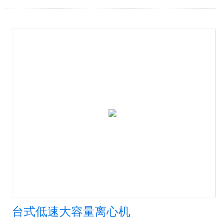
台式低速大容量离心机