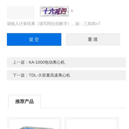
请输入计算结果（填写阿拉伯数字），如：三加四=7
上一篇：
KA-1000电动离心机
下一篇：
TDL-大容量高速离心机
推荐产品