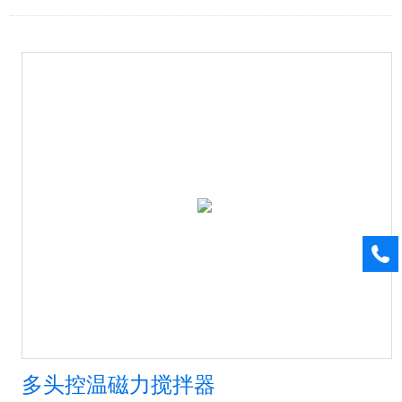
多头控温磁力搅拌器