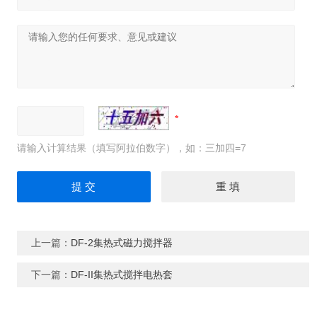
请输入计算结果（填写阿拉伯数字），如：三加四=7
上一篇：
DF-2集热式磁力搅拌器
下一篇：
DF-II集热式搅拌电热套