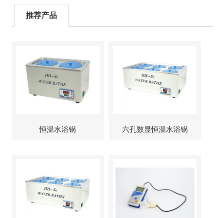
推荐产品
恒温水浴锅
六孔数显恒温水浴锅