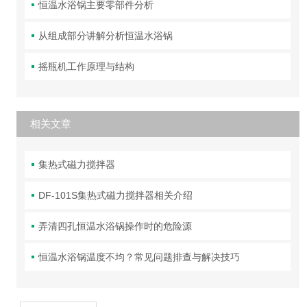
恒温水浴锅主要零部件分析
从组成部分讲解分析恒温水浴锅
摇瓶机工作原理与结构
相关文章
集热式磁力搅拌器
DF-101S集热式磁力搅拌器相关介绍
弄清四孔恒温水浴锅操作时的危险源
恒温水浴锅温度不均？常见问题排查与解决技巧