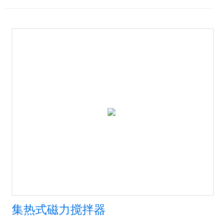
集热式磁力搅拌器