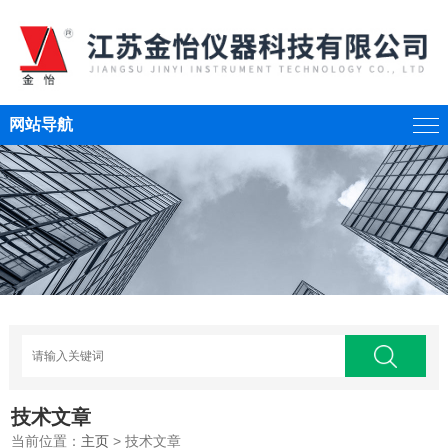
网站导航
技术文章
当前位置：
主页
> 技术文章