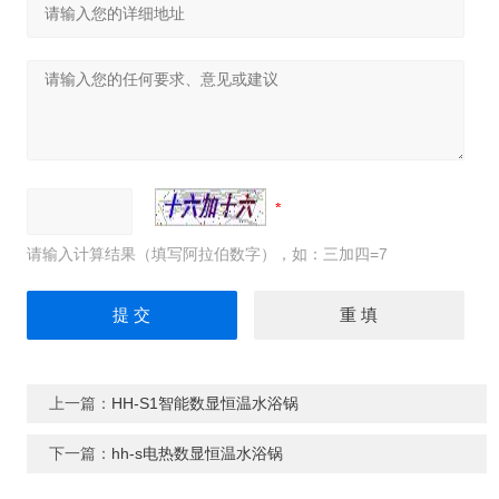
请输入计算结果（填写阿拉伯数字），如：三加四=7
上一篇：
HH-S1智能数显恒温水浴锅
下一篇：
hh-s电热数显恒温水浴锅