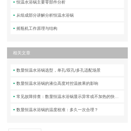
恒温水浴锅主要零部件分析
从组成部分讲解分析恒温水浴锅
摇瓶机工作原理与结构
相关文章
数显恒温水浴锅选型，单孔/双孔/多孔适配场景
数显恒温水浴锅的液位高度对控温效果的影响
常见故障排查：数显恒温水浴锅显示异常或不加热的快速修复
数显恒温水浴锅的温度校准：多久一次合理？