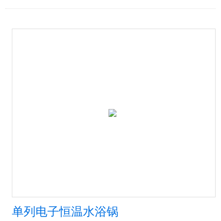
单列电子恒温水浴锅