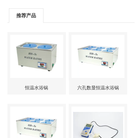
推荐产品
恒温水浴锅
六孔数显恒温水浴锅