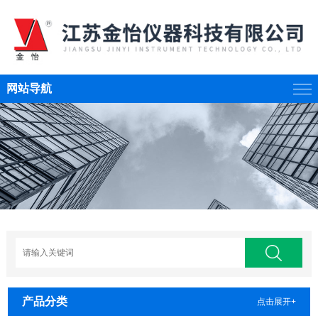
网站导航
产品分类
点击展开+