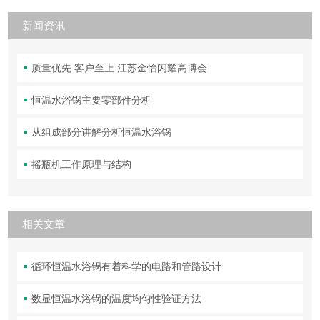
新闻资讯
质量优先 客户至上 江苏金怡闪耀高博会
恒温水浴锅主要零部件分析
从组成部分讲解分析恒温水浴锅
摇瓶机工作原理与结构
相关文章
循环恒温水浴锅有着科学的电路和管路设计
数显恒温水浴锅的温度均匀性验证方法