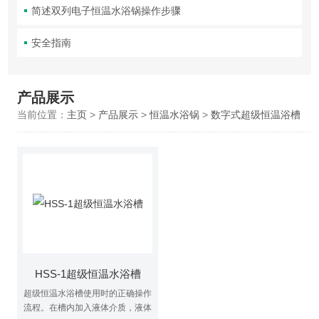
简述双列电子恒温水浴锅操作步骤
安全指南
产品展示
当前位置：
主页
>
产品展示
>
恒温水浴锅
>
数字式超级恒温浴槽
HSS-1超级恒温水浴槽
超级恒温水浴槽使用时的正确操作
流程。在槽内加入液体介质，液体