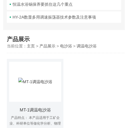
恒温水浴锅保养要抓住这几个重点
HY-2A数显多用调速振荡器技术参数及注意事项
产品展示
当前位置：
主页
>
产品展示
>
电沙浴
>
调温电沙浴
MT-1调温电沙浴
产品特点： 本产品适用于工矿企
业、科研单位等做化学分析、物理