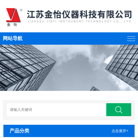
网站导航
产品分类
点击展开+