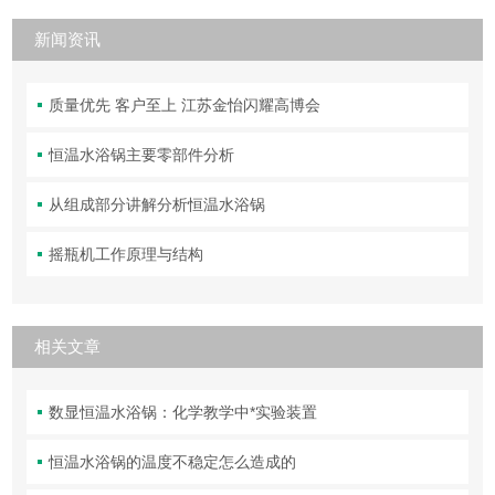
新闻资讯
质量优先 客户至上 江苏金怡闪耀高博会
恒温水浴锅主要零部件分析
从组成部分讲解分析恒温水浴锅
摇瓶机工作原理与结构
相关文章
数显恒温水浴锅：化学教学中*实验装置
恒温水浴锅的温度不稳定怎么造成的