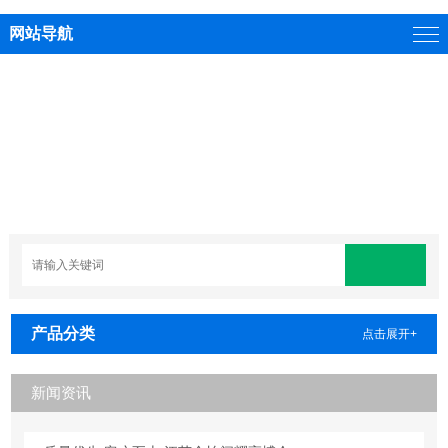
网站导航
产品分类
点击展开+
新闻资讯