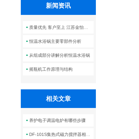
新闻资讯
质量优先 客户至上 江苏金怡闪耀高博会
恒温水浴锅主要零部件分析
从组成部分讲解分析恒温水浴锅
摇瓶机工作原理与结构
相关文章
养护电子调温电炉有哪些步骤
DF-101S集热式磁力搅拌器相关介绍