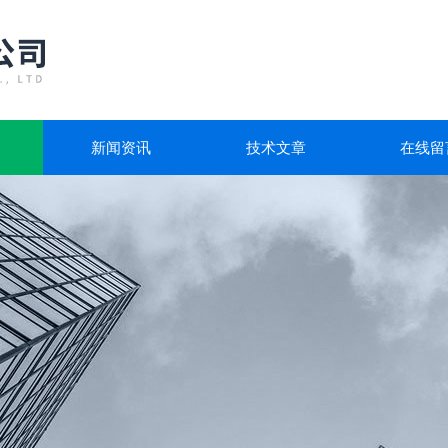
新闻资讯
技术文章
在线留