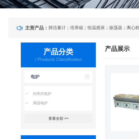
主营产品：
产品展示
产品分类
/ Products Classification
电炉
封闭式电炉
调温电炉
查看全部 >>