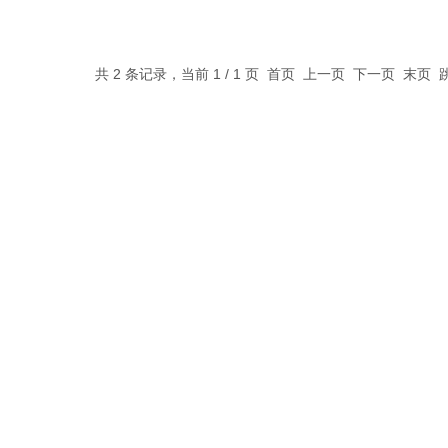
共 2 条记录，当前 1 / 1 页 首页 上一页 下一页 末页