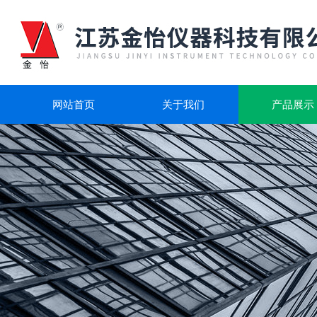
网站首页
关于我们
产品展示