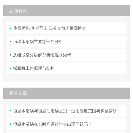
新闻资讯
质量优先 客户至上 江苏金怡闪耀高博会
恒温水浴锅主要零部件分析
从组成部分讲解分析恒温水浴锅
摇瓶机工作原理与结构
相关文章
恒温水浴锅与恒温油浴锅区别：适用温度范围与实验需求匹配
恒温水浴锅在长时间运行时会出现问题吗？