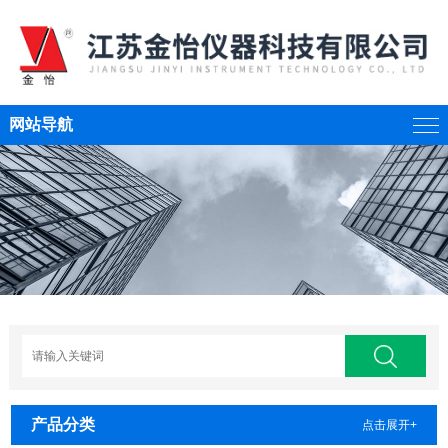
网站导航
产品分类
点击展开+